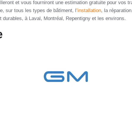
eilleront et vous fourniront une estimation gratuite pour vo
, sur tous les types de bâtiment, l
’installation
, la réparatio
t durables, à Laval, Montréal, Repentigny et les environs.
e