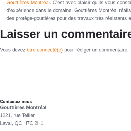
Gouttières Montréal
. C’est avec plaisir qu’ils vous cons
d’expérience dans le domaine, Gouttières Montréal réalise
des protège-gouttières pour des travaux très résistants e
Laisser un commentair
Vous devez
être connecté(e)
pour rédiger un commentaire.
Contactez-nous
Gouttières Montréal
1221, rue Tellier
Laval, QC H7C 2H1