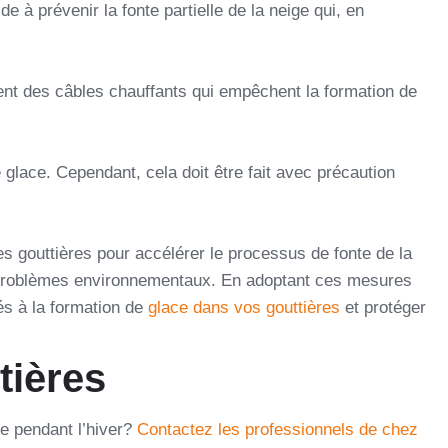
e à prévenir la fonte partielle de la neige qui, en
ent des câbles chauffants qui empêchent la formation de
e glace. Cependant, cela doit être fait avec précaution
 gouttières pour accélérer le processus de fonte de la
s problèmes environnementaux.
En adoptant ces mesures
és à la formation de
glace dans vos gouttières
et protéger
tières
ce pendant l’hiver?
Contactez les professionnels de chez