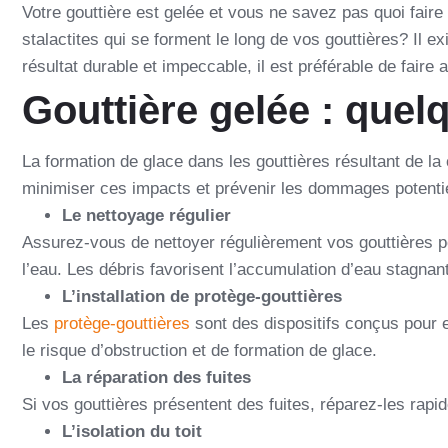
Votre
gouttière est gelée
et vous ne savez pas quoi faire
stalactites qui se forment le long de vos gouttières? Il
résultat durable et impeccable, il est préférable de faire
Gouttière gelée : quel
La formation de glace dans les gouttières résultant de la
minimiser ces impacts et prévenir les dommages potenti
Le nettoyage régulier
Assurez-vous de nettoyer régulièrement vos gouttières pou
l’eau. Les débris favorisent l’accumulation d’eau stagnant
L’installation de protège-gouttières
Les
protège-gouttières
sont des dispositifs conçus pour e
le risque d’obstruction et de formation de glace.
La réparation des fuites
Si vos gouttières présentent des fuites, réparez-les rapide
L’isolation du toit