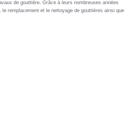
s travaux de gouttière. Grâce à leurs nombreuses années
n, le remplacement et le nettoyage de gouttières ainsi que