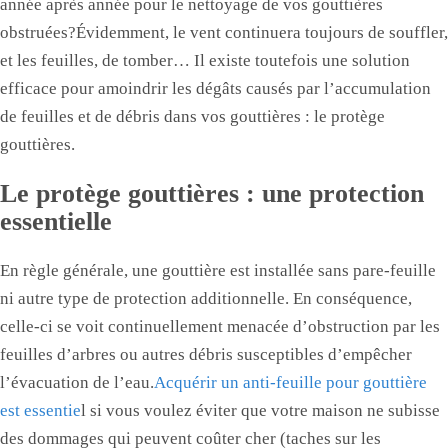
année après année pour le nettoyage de vos gouttières
obstruées?Évidemment, le vent continuera toujours de souffler,
et les feuilles, de tomber… Il existe toutefois une solution
efficace pour amoindrir les dégâts causés par l’accumulation
de feuilles et de débris dans vos gouttières : le protège
gouttières.
Le protège gouttières : une protection
essentielle
En règle générale, une gouttière est installée sans pare-feuille
ni autre type de protection additionnelle. En conséquence,
celle-ci se voit continuellement menacée d’obstruction par les
feuilles d’arbres ou autres débris susceptibles d’empêcher
l’évacuation de l’eau.
Acquérir un anti-feuille pour gouttière
est essentie
l si vous voulez éviter que votre maison ne subisse
des dommages qui peuvent coûter cher (taches sur les