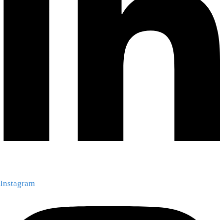
Instagram