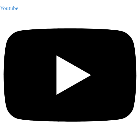
Youtube