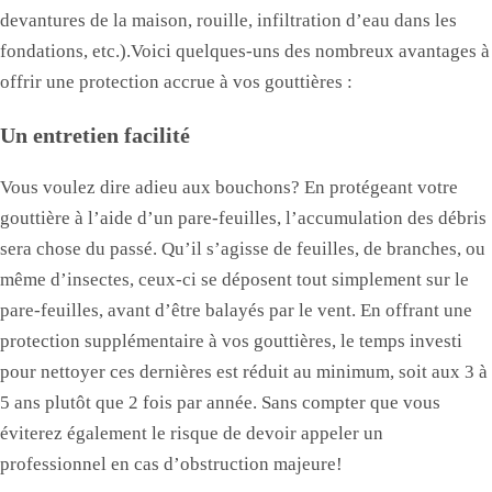
devantures de la maison, rouille, infiltration d’eau dans les
fondations, etc.).Voici quelques-uns des nombreux avantages à
offrir une protection accrue à vos gouttières :
Un entretien facilité
Vous voulez dire adieu aux bouchons? En protégeant votre
gouttière à l’aide d’un pare-feuilles, l’accumulation des débris
sera chose du passé. Qu’il s’agisse de feuilles, de branches, ou
même d’insectes, ceux-ci se déposent tout simplement sur le
pare-feuilles, avant d’être balayés par le vent. En offrant une
protection supplémentaire à vos gouttières, le temps investi
pour nettoyer ces dernières est réduit au minimum, soit aux 3 à
5 ans plutôt que 2 fois par année. Sans compter que vous
éviterez également le risque de devoir appeler un
professionnel en cas d’obstruction majeure!