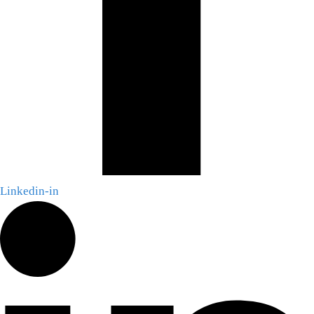
Linkedin-in