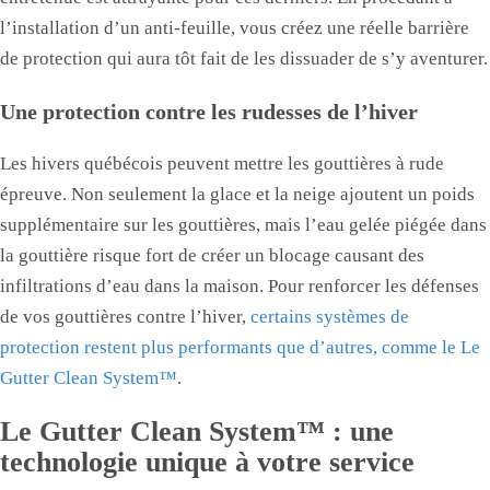
l’installation d’un anti-feuille, vous créez une réelle barrière
de protection qui aura tôt fait de les dissuader de s’y aventurer.
Une protection contre les rudesses de l’hiver
Les hivers québécois peuvent mettre les gouttières à rude
épreuve. Non seulement la glace et la neige ajoutent un poids
supplémentaire sur les gouttières, mais l’eau gelée piégée dans
la gouttière risque fort de créer un blocage causant des
infiltrations d’eau dans la maison. Pour renforcer les défenses
de vos gouttières contre l’hiver,
certains systèmes de
protection restent plus performants que d’autres, comme le Le
Gutter Clean System™
.
Le Gutter Clean System™ : une
technologie unique à votre service