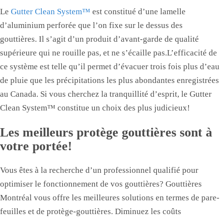
Le
Gutter Clean System™
est constitué d’une lamelle
d’aluminium perforée que l’on fixe sur le dessus des
gouttières. Il s’agit d’un produit d’avant-garde de qualité
supérieure qui ne rouille pas, et ne s’écaille pas.L’efficacité de
ce système est telle qu’il permet d’évacuer trois fois plus d’eau
de pluie que les précipitations les plus abondantes enregistrées
au Canada. Si vous cherchez la tranquillité d’esprit, le Gutter
Clean System™ constitue un choix des plus judicieux!
Les meilleurs protège gouttières sont à
votre portée!
Vous êtes à la recherche d’un professionnel qualifié pour
optimiser le fonctionnement de vos gouttières? Gouttières
Montréal vous offre les meilleures solutions en termes de pare-
feuilles et de protège-gouttières. Diminuez les coûts