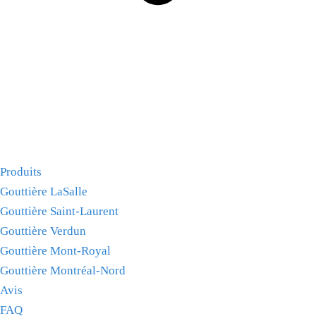
Produits
Gouttière LaSalle
Gouttière Saint-Laurent
Gouttière Verdun
Gouttière Mont-Royal
Gouttière Montréal-Nord
Avis
FAQ