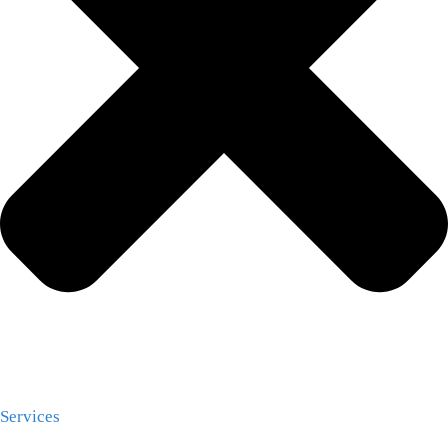
Services