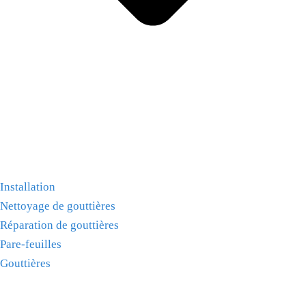
Installation
Nettoyage de gouttières
Réparation de gouttières
Pare-feuilles
Gouttières