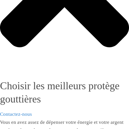
Choisir les meilleurs protège
gouttières
Contactez-nous
Vous en avez assez de dépenser votre énergie et votre argent