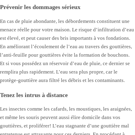
Prévenir les dommages sérieux
En cas de pluie abondante, les débordements constituent une
menace réelle pour votre maison. Le risque d’infiltration d’eau
est élevé, et peut causer des bris importants à vos fondations.
En améliorant l’écoulement de l’eau au travers des gouttières,
l’anti-feuille pour gouttières évite la formation de bouchons.
Et si vous possédez un réservoir d’eau de pluie, ce dernier se
remplira plus rapidement. L’eau sera plus propre, car le
protège-gouttière aura filtré les débris et les contaminants.
Tenez les intrus à distance
Les insectes comme les cafards, les moustiques, les araignées,
et même les souris peuvent aussi élire domicile dans vos
gouttières, et proliférer! L’eau stagnante d’une gouttière mal
entretenue est attrayante pour ces derniers. En procédant à