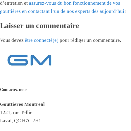
d’entretien et
assurez-vous du bon fonctionnement de vos
gouttières en contactant l’un de nos experts dès aujourd’hui
!
Laisser un commentaire
Vous devez
être connecté(e)
pour rédiger un commentaire.
Contactez-nous
Gouttières Montréal
1221, rue Tellier
Laval, QC H7C 2H1