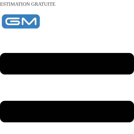
ESTIMATION GRATUITE
514 823-9222