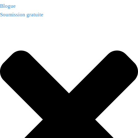
Blogue
Soumission gratuite