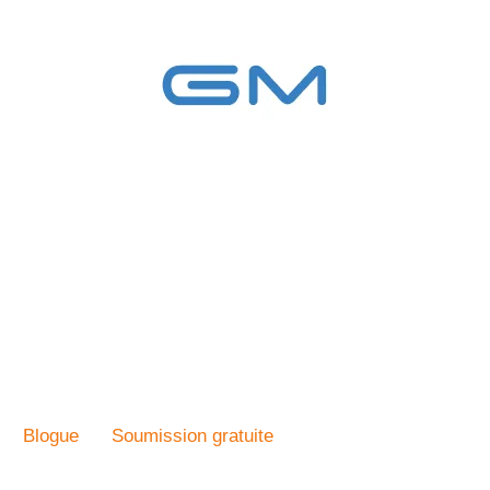
Blogue
Soumission gratuite