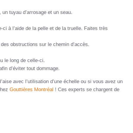
e, un tuyau d’arrosage et un seau.
i à l’aide de la pelle et de la truelle. Faites très
r des obstructions sur le chemin d’accès.
u le long de celle-ci.
afin d’éviter tout dommage.
aise avec l’utilisation d’une échelle ou si vous avez un
 chez
Gouttières Montréal
! Ces experts se chargent de