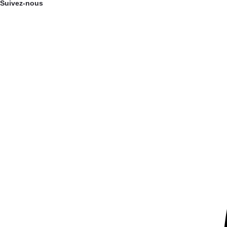
Suivez-nous