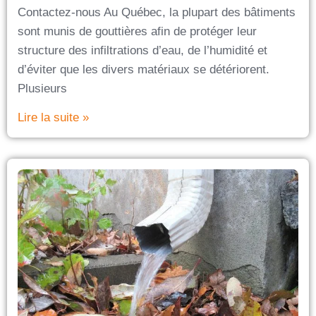
Contactez-nous Au Québec, la plupart des bâtiments
sont munis de gouttières afin de protéger leur
structure des infiltrations d’eau, de l’humidité et
d’éviter que les divers matériaux se détériorent.
Plusieurs
Lire la suite »