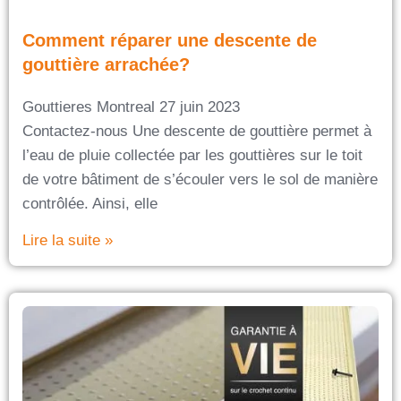
Comment réparer une descente de
gouttière arrachée?
Gouttieres Montreal
27 juin 2023
Contactez-nous Une descente de gouttière permet à
l’eau de pluie collectée par les gouttières sur le toit
de votre bâtiment de s’écouler vers le sol de manière
contrôlée. Ainsi, elle
Lire la suite »