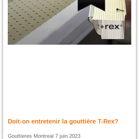
Doit-on entretenir la gouttière T-Rex?
Gouttieres Montreal
7 juin 2023