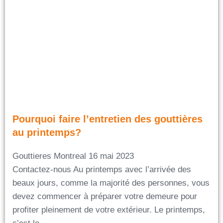
Pourquoi faire l’entretien des gouttières
au printemps?
Gouttieres Montreal
16 mai 2023
Contactez-nous Au printemps avec l’arrivée des
beaux jours, comme la majorité des personnes, vous
devez commencer à préparer votre demeure pour
profiter pleinement de votre extérieur. Le printemps,