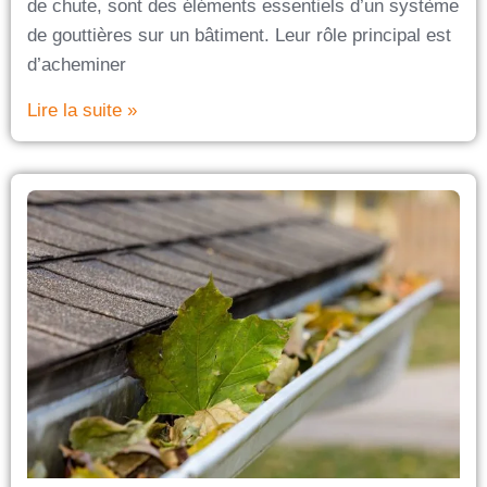
de chute, sont des éléments essentiels d’un système
de gouttières sur un bâtiment. Leur rôle principal est
d’acheminer
Lire la suite »