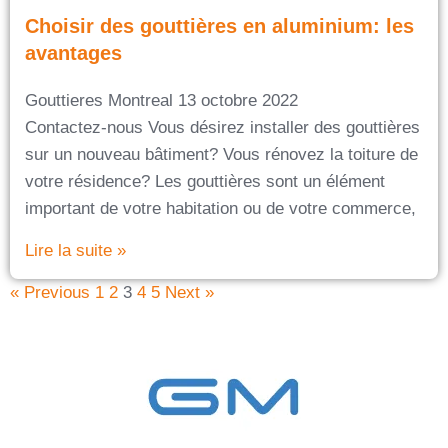
Choisir des gouttières en aluminium: les
avantages
Gouttieres Montreal
13 octobre 2022
Contactez-nous Vous désirez installer des gouttières
sur un nouveau bâtiment? Vous rénovez la toiture de
votre résidence? Les gouttières sont un élément
important de votre habitation ou de votre commerce,
Lire la suite »
« Previous
1
2
3
4
5
Next »