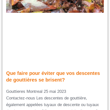
Que faire pour éviter que vos descentes
de gouttières se brisent?
Gouttieres Montreal
25 mai 2023
Contactez-nous Les descentes de gouttière,
également appelées tuyaux de descente ou tuyaux