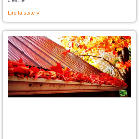
c’est le
Lire la suite »