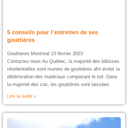
5 conseils pour l’entretien de ses
gouttières
Gouttieres Montreal
15 février 2023
Contactez-nous Au Québec, la majorité des bâtisses
résidentielles sont munies de gouttières afin éviter la
détérioration des matériaux composant le toit. Dans
la majorité des cas, les gouttières sont laissées
Lire la suite »